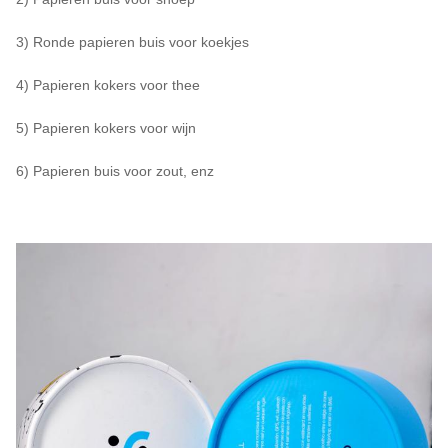
3) Ronde papieren buis voor koekjes
4) Papieren kokers voor thee
5) Papieren kokers voor wijn
6) Papieren buis voor zout, enz