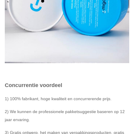
Concurrentie voordeel
1) 100% fabrikant, hoge kwaliteit en concurrerende prijs.
2) We kunnen de professionele pakketsuggestie baseren op 12
jaar ervaring.
3) Gratis ontwerp, het maken van verpakkingsproducten, gratis