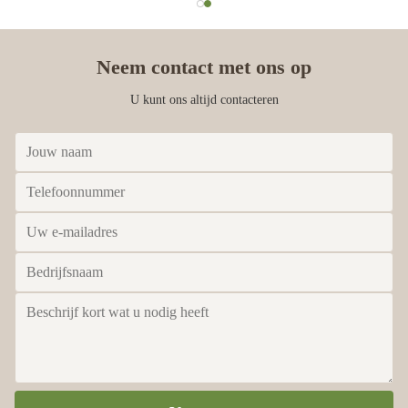
Neem contact met ons op
U kunt ons altijd contacteren