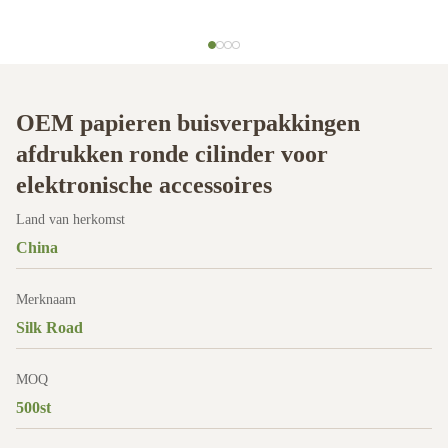
OEM papieren buisverpakkingen
afdrukken ronde cilinder voor
elektronische accessoires
Land van herkomst
China
Merknaam
Silk Road
MOQ
500st