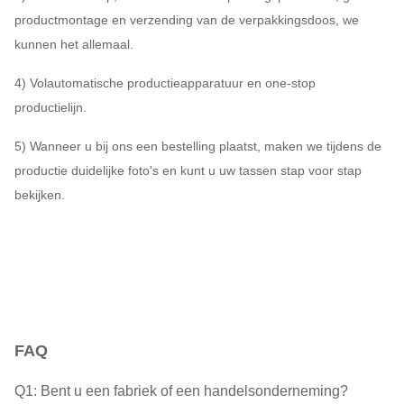
productmontage en verzending van de verpakkingsdoos, we
kunnen het allemaal.
4) Volautomatische productieapparatuur en one-stop
productielijn.
5) Wanneer u bij ons een bestelling plaatst, maken we tijdens de
productie duidelijke foto's en kunt u uw tassen stap voor stap
bekijken.
FAQ
Q1: Bent u een fabriek of een handelsonderneming?