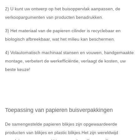
2) U kunt uw ontwerp op het buisoppervlak aanpassen, de
verkoopargumenten van producten benadrukken.
3) Het materiaal van de papieren cilinder is recyclebaar en
biologisch afbreekbaar, wat het milieu kan beschermen.
4) Volautomatisch machinaal stansen en vouwen, handgemaakte
montage, verbetert de werkefficiëntie, verlaagt de kosten, uw
beste keuze!
Toepassing van papieren buisverpakkingen
De samengestelde papieren blikjes zijn opgewaardeerde
producten van blikjes en plastic blikjes.Het zijn wereldwijd