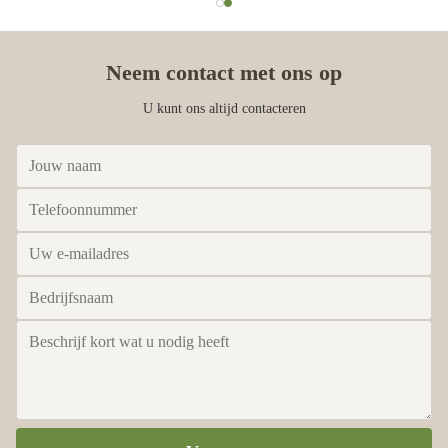
Neem contact met ons op
U kunt ons altijd contacteren