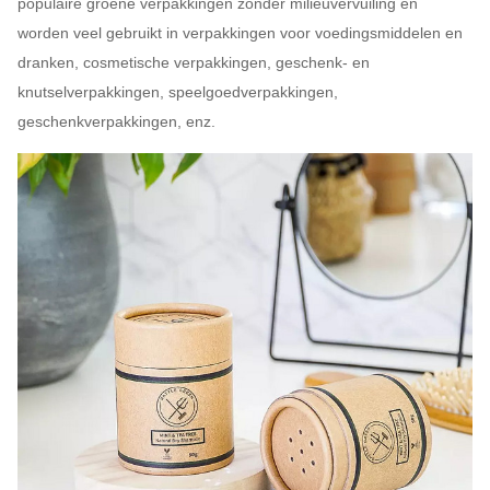
populaire groene verpakkingen zonder milieuvervuiling en
worden veel gebruikt in verpakkingen voor voedingsmiddelen en
dranken, cosmetische verpakkingen, geschenk- en
knutselverpakkingen, speelgoedverpakkingen,
geschenkverpakkingen, enz.