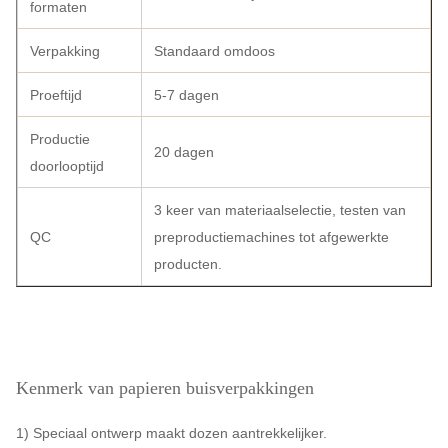
formaten
Verpakking
Standaard omdoos
Proeftijd
5-7 dagen
Productie
20 dagen
doorlooptijd
3 keer van materiaalselectie, testen van
QC
preproductiemachines tot afgewerkte
producten.
Kenmerk van papieren buisverpakkingen
1) Speciaal ontwerp maakt dozen aantrekkelijker.