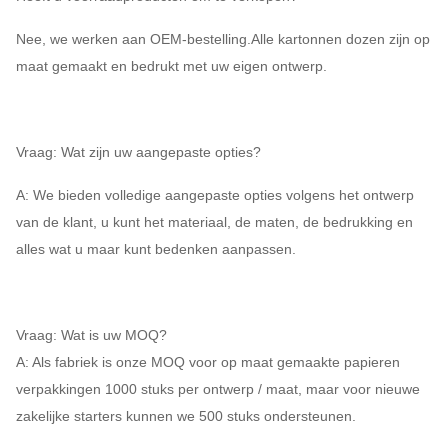
Nee, we werken aan OEM-bestelling.Alle kartonnen dozen zijn op
maat gemaakt en bedrukt met uw eigen ontwerp.
Vraag: Wat zijn uw aangepaste opties?
A: We bieden volledige aangepaste opties volgens het ontwerp
van de klant, u kunt het materiaal, de maten, de bedrukking en
alles wat u maar kunt bedenken aanpassen.
Vraag: Wat is uw MOQ?
A: Als fabriek is onze MOQ voor op maat gemaakte papieren
verpakkingen 1000 stuks per ontwerp / maat, maar voor nieuwe
zakelijke starters kunnen we 500 stuks ondersteunen.