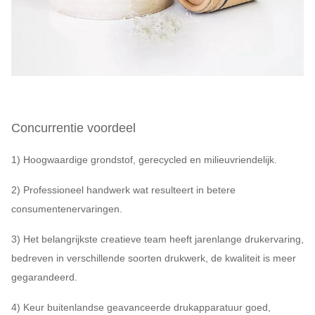
Concurrentie voordeel
1) Hoogwaardige grondstof, gerecycled en milieuvriendelijk.
2) Professioneel handwerk wat resulteert in betere
consumentenervaringen.
3) Het belangrijkste creatieve team heeft jarenlange drukervaring,
bedreven in verschillende soorten drukwerk, de kwaliteit is meer
gegarandeerd.
4) Keur buitenlandse geavanceerde drukapparatuur goed,