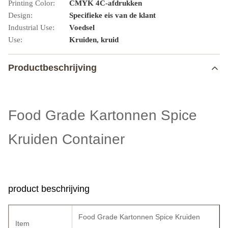
Printing Color:
CMYK 4C-afdrukken
Design:
Specifieke eis van de klant
Industrial Use:
Voedsel
Use:
Kruiden, kruid
Productbeschrijving
Food Grade Kartonnen Spice
Kruiden Container
product beschrijving
Food Grade Kartonnen Spice Kruiden
Item