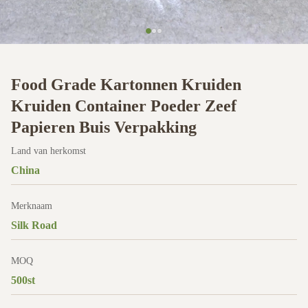
Food Grade Kartonnen Kruiden
Kruiden Container Poeder Zeef
Papieren Buis Verpakking
Land van herkomst
China
Merknaam
Silk Road
MOQ
500st